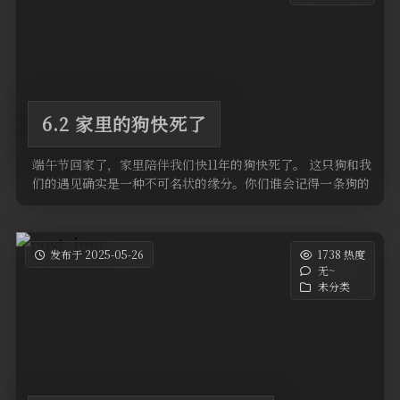
6.2 家里的狗快死了
端午节回家了，家里陪伴我们快11年的狗快死了。 这只狗和我
们的遇见确实是一种不可名状的缘分。你们谁会记得一条狗的
生日？我们都记得。 …
发布于 2025-05-26
1738 热度
无~
未分类