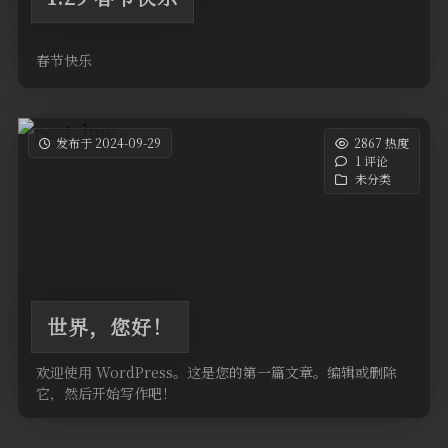
春节快乐
发布于 2024-09-29
2867 热度
1 评论
未分类
世界，您好！
欢迎使用 WordPress。这是您的第一篇文章。编辑或删除
它，然后开始写作吧！