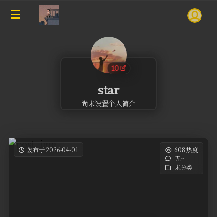
star
尚未设置个人简介
发布于 2026-04-01
608 热度
无~
未分类